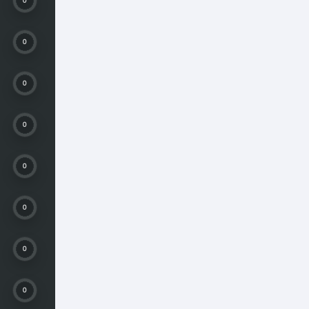
0
0
0
0
0
0
0
0