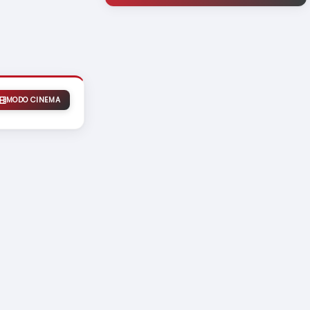
MODO CINEMA