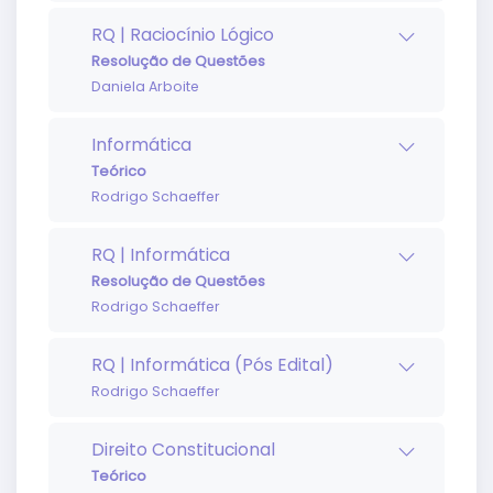
RQ | Raciocínio Lógico
Resolução de Questões
Daniela Arboite
Informática
Teórico
Rodrigo Schaeffer
RQ | Informática
Resolução de Questões
Rodrigo Schaeffer
RQ | Informática (Pós Edital)
Rodrigo Schaeffer
Direito Constitucional
Teórico