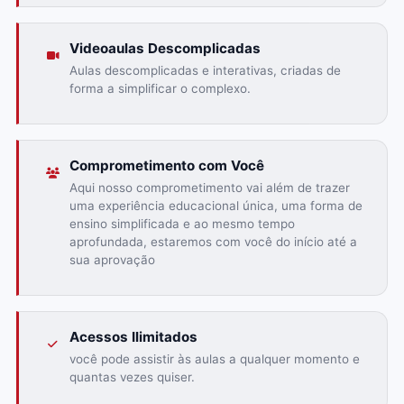
Videoaulas Descomplicadas
Aulas descomplicadas e interativas, criadas de
forma a simplificar o complexo.
Comprometimento com Você
Aqui nosso comprometimento vai além de trazer
uma experiência educacional única, uma forma de
ensino simplificada e ao mesmo tempo
aprofundada, estaremos com você do início até a
sua aprovação
Acessos Ilimitados
você pode assistir às aulas a qualquer momento e
quantas vezes quiser.