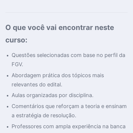
O que você vai encontrar neste
curso:
Questões selecionadas com base no perfil da
FGV.
Abordagem prática dos tópicos mais
relevantes do edital.
Aulas organizadas por disciplina.
Comentários que reforçam a teoria e ensinam
a estratégia de resolução.
Professores com ampla experiência na banca