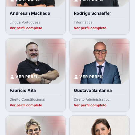
Andresan Machado
Rodrigo Schaeffer
Língua Portuguesa
Informática
Ver perfil completo
Ver perfil completo
VER PERFIL
VER PERFIL
Fabricio Aita
Gustavo Santanna
Direito Constitucional
Direito Administrativo
Ver perfil completo
Ver perfil completo