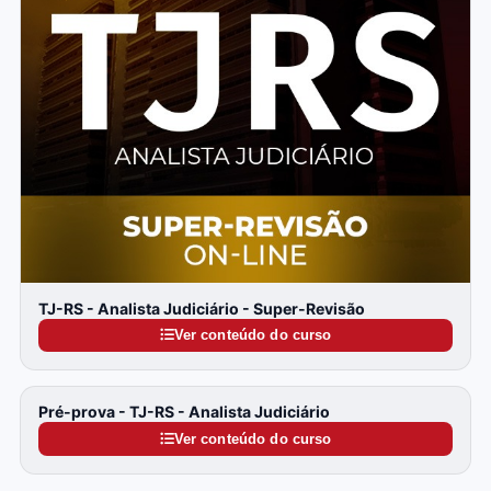
TJ-RS - Analista Judiciário - Super-Revisão
Ver conteúdo do curso
Pré-prova - TJ-RS - Analista Judiciário
Ver conteúdo do curso