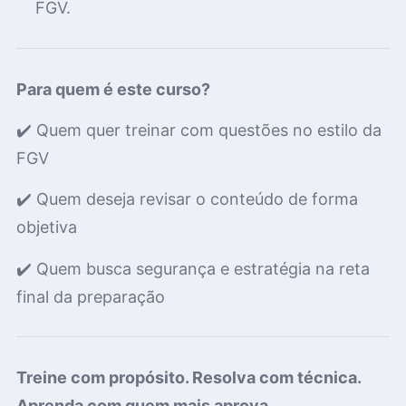
FGV.
Para quem é este curso?
✔️ Quem quer treinar com questões no estilo da
FGV
✔️ Quem deseja revisar o conteúdo de forma
objetiva
✔️ Quem busca segurança e estratégia na reta
final da preparação
Treine com propósito. Resolva com técnica.
Aprenda com quem mais aprova.