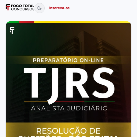
Inscreva-se