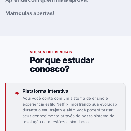
Matrículas abertas!
03
NOSSOS DIFERENCIAIS
Por que estudar
conosco?
Plataforma Interativa
Aqui você conta com um sistema de ensino e
experiência estilo Netflix, mostrando sua evolução
durante o seu trajeto e além você poderá testar
seus conhecimento através do nosso sistema de
resolução de questões e simulados.