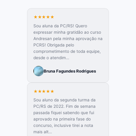
★★★★★
Sou aluna da PC/RS! Quero
expressar minha gratidão ao curso
Andresan pela minha aprovação na
PCRS! Obrigada pelo
comprometimento de toda equipe,
desde o atendim…
Bruna Fagundes Rodrigues
★★★★★
Sou aluno da segunda turma da
PC/RS de 2022. Fim de semana
passada fiquei sabendo que fui
aprovado na primeira fase do
concurso, inclusive tirei a nota
mais alt…