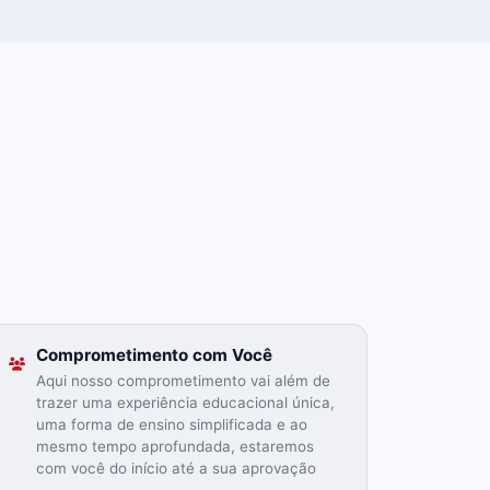
Comprometimento com Você
Aqui nosso comprometimento vai além de
trazer uma experiência educacional única,
uma forma de ensino simplificada e ao
mesmo tempo aprofundada, estaremos
com você do início até a sua aprovação