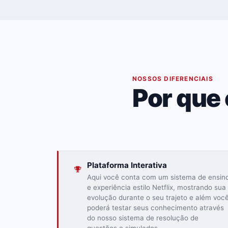
02
NOSSOS DIFERENCIAIS
Por que
Plataforma Interativa
Aqui você conta com um sistema de ensin
e experiência estilo Netflix, mostrando sua
evolução durante o seu trajeto e além voc
poderá testar seus conhecimento através
do nosso sistema de resolução de