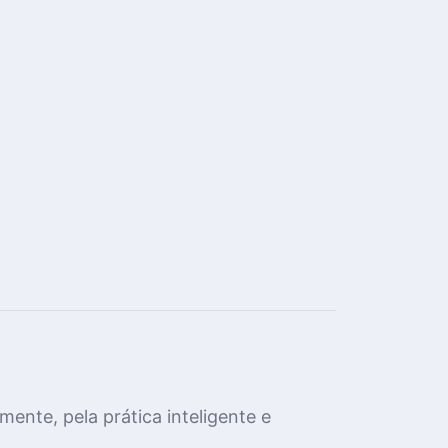
mente, pela prática inteligente e