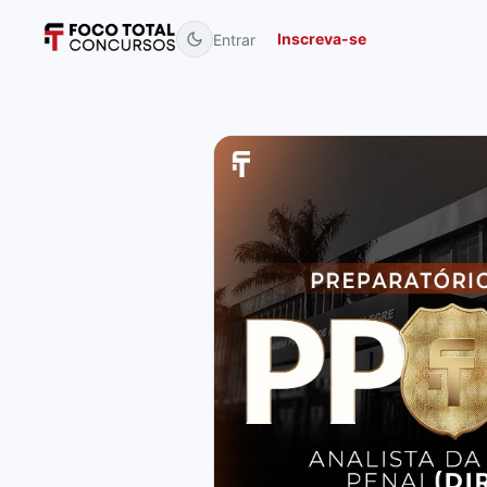
Inscreva-se
Entrar