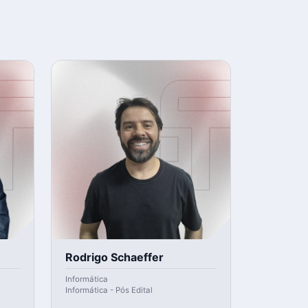
Rodrigo Schaeffer
Informática
Informática - Pós Edital