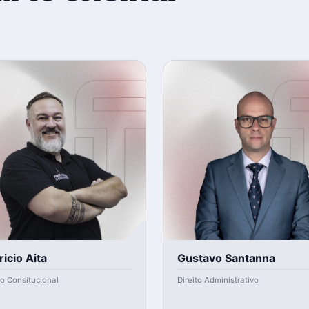
ricio Aita
Gustavo Santanna
to Consitucional
Direito Administrativo