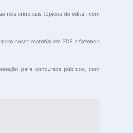
e nos principais tópicos do edital, com
usando nosso
material em PDF
e fazendo
aração para concursos públicos, com